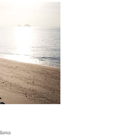
dlingen