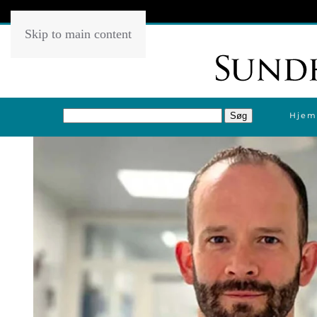
Skip to main content
Hjem