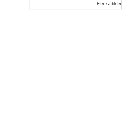
Flere artikler