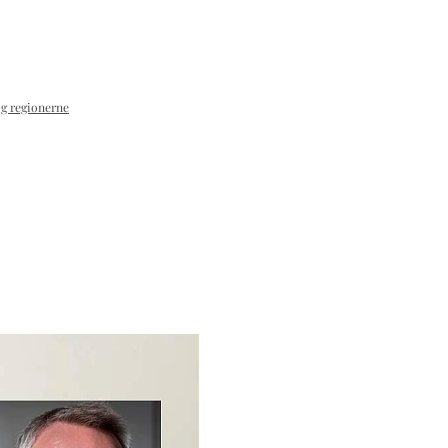
og regionerne