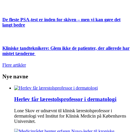
De fleste PSA-test er inden for skiven – men vi kan gøre det
langt bedre
Kliniske tandteknikere: Glem ikke de patienter, der allerede har
mistet tænderne
Flere artikler
Nye navne
Herlev får lærestolsprofessor i dermatologi
Lone Skov er udnævnt til klinisk lærestolsprofessor i
dermatologi ved Institut for Klinisk Medicin på Københavns
Universitet.