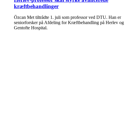
kræftbehandlinger
Özcan Met tiltrådte 1. juli som professor ved DTU. Han er
seniorforsker på Afdeling for Kræftbehandling på Herlev og
Gentofte Hospital.