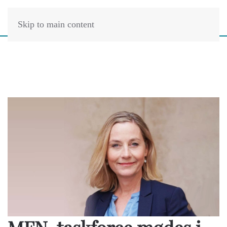
Skip to main content