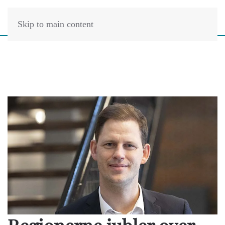
Skip to main content