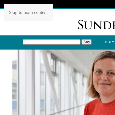
Skip to main content
Hjem