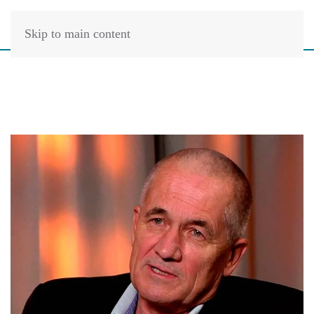
Skip to main content