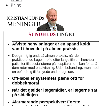
Print
Afviste henvisninger er en spand koldt
vand i hovedet på almen praksis
Det gør rigtig ondt på almen praksis, når de
praktiserende læger – ofte efter lange tilløb – henviser
patienter til specialisterne på hospitalerne – kun for at få
dem retur med en afvisning. Uden behandling, men med
en opfordring til fornyede undersøgelser.
Off-label er systemets pæne ord for
dobbeltmoral
Når det gælder lægemidler, er lægerne sat
på sidelinjen
Alarmerende perspektiver: Første