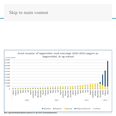
Skip to main content