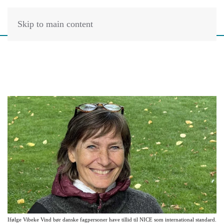
Skip to main content
Ifølge Vibeke Vind bør danske fagpersoner have tillid til NICE som international standard.