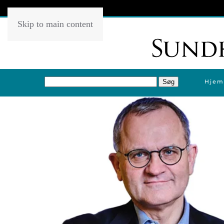
Skip to main content
Hjem