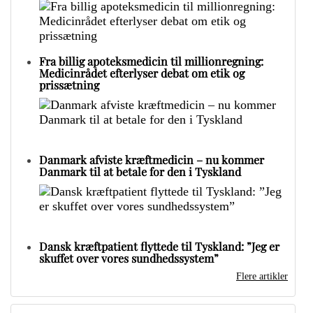
Fra billig apoteksmedicin til millionregning:
Medicinrådet efterlyser debat om etik og
prissætning
Danmark afviste kræftmedicin – nu kommer
Danmark til at betale for den i Tyskland
Dansk kræftpatient flyttede til Tyskland: ”Jeg er
skuffet over vores sundhedssystem”
Flere artikler