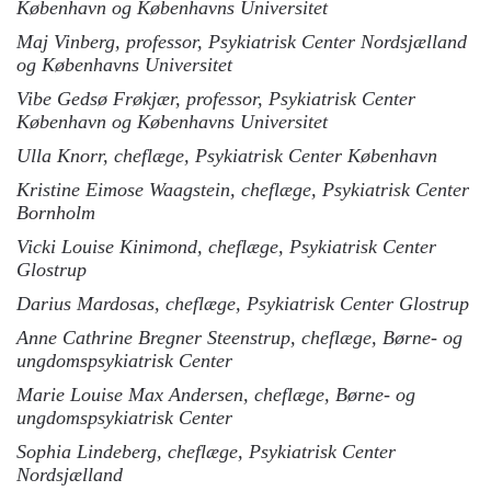
København og Københavns Universitet
Maj Vinberg, professor, Psykiatrisk Center Nordsjælland
og Københavns Universitet
Vibe Gedsø Frøkjær, professor, Psykiatrisk Center
København og Københavns Universitet
Ulla Knorr, cheflæge, Psykiatrisk Center København
Kristine Eimose Waagstein, cheflæge, Psykiatrisk Center
Bornholm
Vicki Louise Kinimond, cheflæge, Psykiatrisk Center
Glostrup
Darius Mardosas, cheflæge, Psykiatrisk Center Glostrup
Anne Cathrine Bregner Steenstrup, cheflæge, Børne- og
ungdomspsykiatrisk Center
Marie Louise Max Andersen, cheflæge, Børne- og
ungdomspsykiatrisk Center
Sophia Lindeberg, cheflæge, Psykiatrisk Center
Nordsjælland