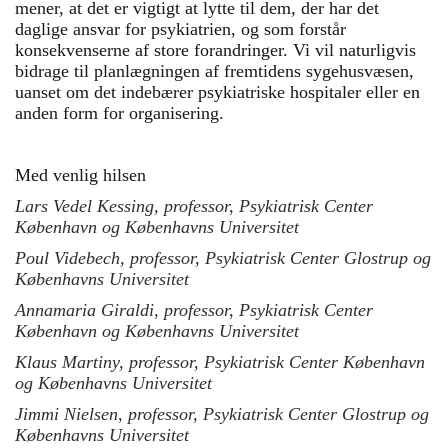
mener, at det er vigtigt at lytte til dem, der har det
daglige ansvar for psykiatrien, og som forstår
konsekvenserne af store forandringer. Vi vil naturligvis
bidrage til planlægningen af fremtidens sygehusvæsen,
uanset om det indebærer psykiatriske hospitaler eller en
anden form for organisering.
Med venlig hilsen
Lars Vedel Kessing, professor, Psykiatrisk Center
København og Københavns Universitet
Poul Videbech, professor, Psykiatrisk Center Glostrup og
Københavns Universitet
Annamaria Giraldi, professor, Psykiatrisk Center
København og Københavns Universitet
Klaus Martiny, professor, Psykiatrisk Center København
og Københavns Universitet
Jimmi Nielsen, professor, Psykiatrisk Center Glostrup og
Københavns Universitet