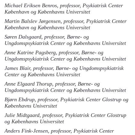
Michael Eriksen Benros, professor, Psykiatrisk Center
København og Københavns Universitet
Martin Balslev Jørgensen, professor, Psykiatrisk Center
København og Københavns Universitet
Søren Dalsgaard, professor, Børne- og
Ungdomspsykiatrisk Center og Københavns Universitet
Anne Katrine Pagsberg, professor, Børne- og
Ungdomspsykiatrisk Center og Københavns Universitet
James Blair, professor, Børne- og Ungdomspsykiatrisk
Center og Københavns Universitet
Anne Elgaard Thorup, professor, Børne- og
Ungdomspsykiatrisk Center og Københavns Universitet
Bjørn Ebdrup, professor, Psykiatrisk Center Glostrup og
Københavns Universitet
Julie Midtgaard, professor, Psykiatrisk Center Glostrup
og Københavns Universitet
Anders Fink-Jensen, professor, Psykiatrisk Center