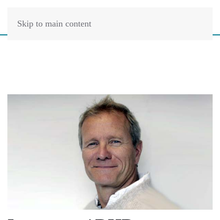
Skip to main content