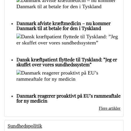
Danmark afviste kræftmedicin – nu kommer
Danmark til at betale for den i Tyskland
Dansk kræftpatient flyttede til Tyskland: ”Jeg er
skuffet over vores sundhedssystem”
Danmark reagerer proaktivt på EU’s rammeaftale
for ny medicin
Flere artikler
Sundhedspolitik