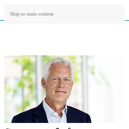
Skip to main content