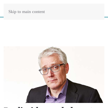
Skip to main content