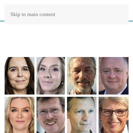
Skip to main content