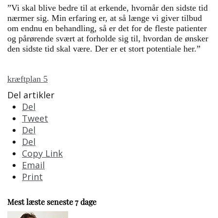
”Vi skal blive bedre til at erkende, hvornår den sidste tid
nærmer sig. Min erfaring er, at så længe vi giver tilbud
om endnu en behandling, så er det for de fleste patienter
og pårørende svært at forholde sig til, hvordan de ønsker
den sidste tid skal være. Der er et stort potentiale her.”
kræftplan 5
Del artikler
Del
Tweet
Del
Del
Copy Link
Email
Print
Mest læste seneste 7 dage