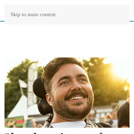
Skip to main content