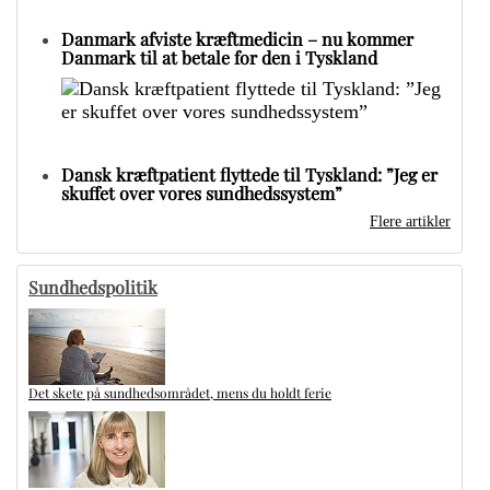
Danmark afviste kræftmedicin – nu kommer
Danmark til at betale for den i Tyskland
Dansk kræftpatient flyttede til Tyskland: ”Jeg er
skuffet over vores sundhedssystem”
Flere artikler
Sundhedspolitik
Det skete på sundhedsområdet, mens du holdt ferie