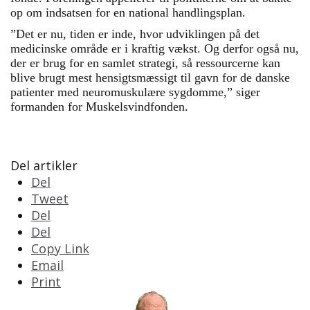
op om indsatsen for en national handlingsplan.
”Det er nu, tiden er inde, hvor udviklingen på det
medicinske område er i kraftig vækst. Og derfor også nu,
der er brug for en samlet strategi, så ressourcerne kan
blive brugt mest hensigtsmæssigt til gavn for de danske
patienter med neuromuskulære sygdomme,” siger
formanden for Muskelsvindfonden.
Del artikler
Del
Tweet
Del
Del
Copy Link
Email
Print