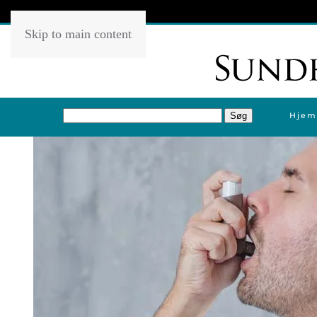
Skip to main content
Hjem