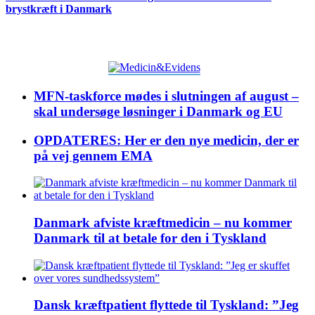
brystkræft i Danmark
MFN-taskforce mødes i slutningen af august –
skal undersøge løsninger i Danmark og EU
OPDATERES: Her er den nye medicin, der er
på vej gennem EMA
Danmark afviste kræftmedicin – nu kommer
Danmark til at betale for den i Tyskland
Dansk kræftpatient flyttede til Tyskland: ”Jeg