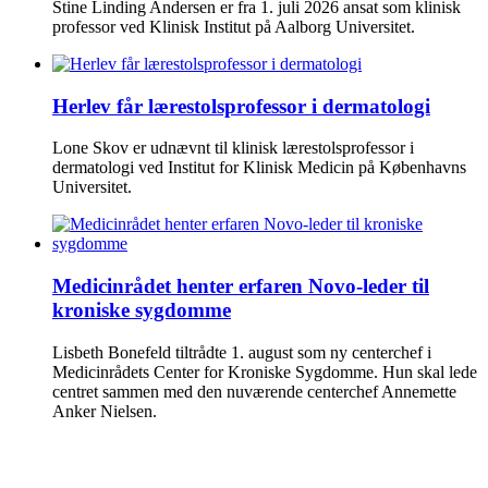
Stine Linding Andersen er fra 1. juli 2026 ansat som klinisk
professor ved Klinisk Institut på Aalborg Universitet.
Herlev får lærestolsprofessor i dermatologi
Lone Skov er udnævnt til klinisk lærestolsprofessor i
dermatologi ved Institut for Klinisk Medicin på Københavns
Universitet.
Medicinrådet henter erfaren Novo-leder til
kroniske sygdomme
Lisbeth Bonefeld tiltrådte 1. august som ny centerchef i
Medicinrådets Center for Kroniske Sygdomme. Hun skal lede
centret sammen med den nuværende centerchef Annemette
Anker Nielsen.