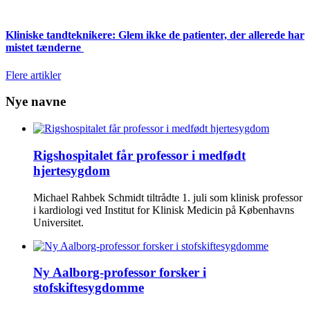
Kliniske tandteknikere: Glem ikke de patienter, der allerede har
mistet tænderne
Flere artikler
Nye navne
Rigshospitalet får professor i medfødt
hjertesygdom
Michael Rahbek Schmidt tiltrådte 1. juli som klinisk professor
i kardiologi ved Institut for Klinisk Medicin på Københavns
Universitet.
Ny Aalborg-professor forsker i
stofskiftesygdomme