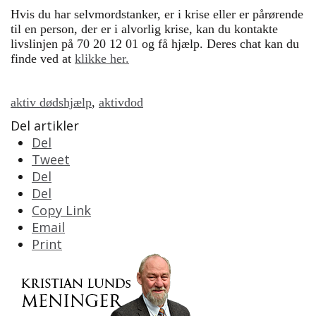
Hvis du har selvmordstanker, er i krise eller er pårørende
til en person, der er i alvorlig krise, kan du kontakte
livslinjen på 70 20 12 01 og få hjælp. Deres chat kan du
finde ved at
klikke her.
aktiv dødshjælp
,
aktivdod
Del artikler
Del
Tweet
Del
Del
Copy Link
Email
Print