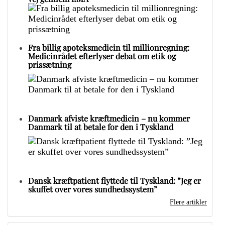
Fra billig apoteksmedicin til millionregning:
Medicinrådet efterlyser debat om etik og
prissætning
Danmark afviste kræftmedicin – nu kommer
Danmark til at betale for den i Tyskland
Dansk kræftpatient flyttede til Tyskland: ”Jeg er
skuffet over vores sundhedssystem”
Flere artikler