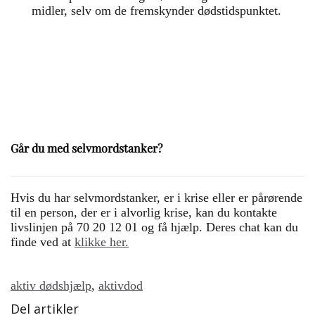
midler, selv om de fremskynder dødstidspunktet.
Går du med selvmordstanker?
Hvis du har selvmordstanker, er i krise eller er pårørende
til en person, der er i alvorlig krise, kan du kontakte
livslinjen på 70 20 12 01 og få hjælp. Deres chat kan du
finde ved at
klikke her.
aktiv dødshjælp
,
aktivdod
Del artikler