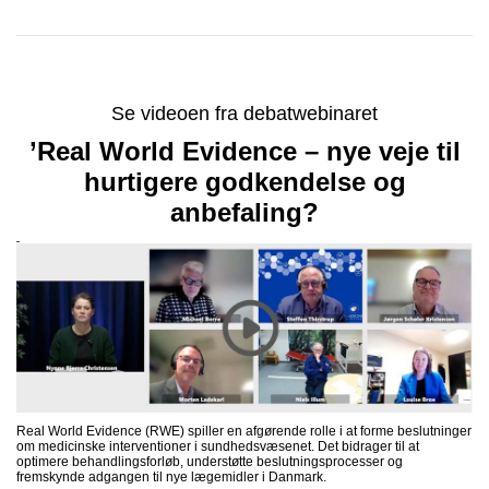
Se videoen fra debatwebinaret
’Real World Evidence – nye veje til
hurtigere godkendelse og
anbefaling?
Real World Evidence (RWE) spiller en afgørende rolle i at forme beslutninger
om medicinske interventioner i sundhedsvæsenet. Det bidrager til at
optimere behandlingsforløb, understøtte beslutningsprocesser og
fremskynde adgangen til nye lægemidler i Danmark.