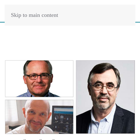
Skip to main content