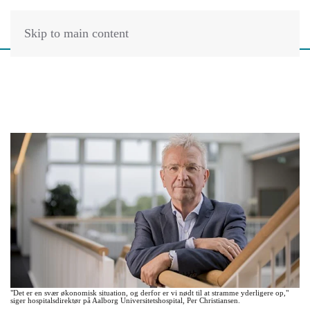
Skip to main content
"Det er en svær økonomisk situation, og derfor er vi nødt til at stramme yderligere op,"
siger hospitalsdirektør på Aalborg Universitetshospital, Per Christiansen.