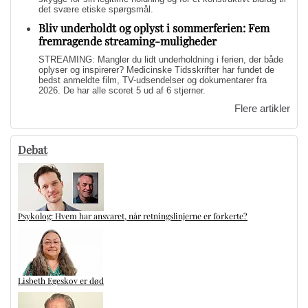
det svære etiske spørgsmål.
Bliv underholdt og oplyst i sommerferien: Fem
fremragende streaming-muligheder
STREAMING: Mangler du lidt underholdning i ferien, der både
oplyser og inspirerer? Medicinske Tidsskrifter har fundet de
bedst anmeldte film, TV-udsendelser og dokumentarer fra
2026. De har alle scoret 5 ud af 6 stjerner.
Flere artikler
Debat
Psykolog: Hvem har ansvaret, når retningslinjerne er forkerte?
Lisbeth Egeskov er død