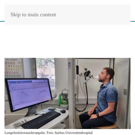
Skip to main content
Lungefunktionsundersøgelse. Foto: Aarhus Universitetshospital