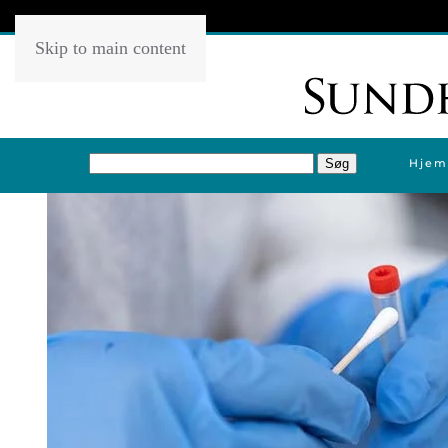
Skip to main content
Hjem