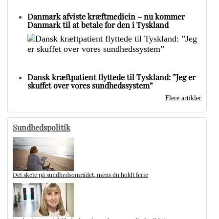
Danmark afviste kræftmedicin – nu kommer
Danmark til at betale for den i Tyskland
Dansk kræftpatient flyttede til Tyskland: ”Jeg er
skuffet over vores sundhedssystem”
Flere artikler
Sundhedspolitik
Det skete på sundhedsområdet, mens du holdt ferie