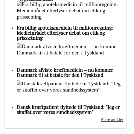
Fra billig apoteksmedicin til millionregning:
Medicinrådet efterlyser debat om etik og
prissætning
Danmark afviste kræftmedicin – nu kommer
Danmark til at betale for den i Tyskland
Dansk kræftpatient flyttede til Tyskland: ”Jeg er
skuffet over vores sundhedssystem”
Flere artikler