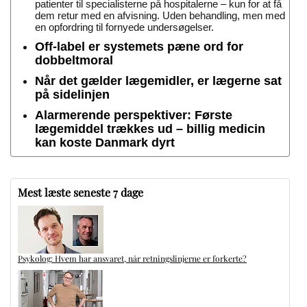
patienter til specialisterne på hospitalerne – kun for at få
dem retur med en afvisning. Uden behandling, men med
en opfordring til fornyede undersøgelser.
Off-label er systemets pæne ord for
dobbeltmoral
Når det gælder lægemidler, er lægerne sat
på sidelinjen
Alarmerende perspektiver: Første
lægemiddel trækkes ud – billig medicin
kan koste Danmark dyrt
Mest læste seneste 7 dage
Psykolog: Hvem har ansvaret, når retningslinjerne er forkerte?