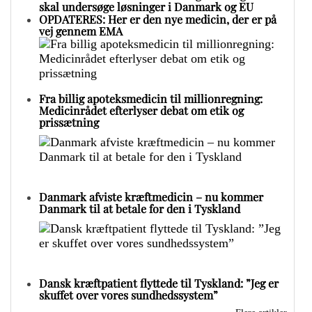
skal undersøge løsninger i Danmark og EU
OPDATERES: Her er den nye medicin, der er på
vej gennem EMA
Fra billig apoteksmedicin til millionregning:
Medicinrådet efterlyser debat om etik og
prissætning
Danmark afviste kræftmedicin – nu kommer
Danmark til at betale for den i Tyskland
Dansk kræftpatient flyttede til Tyskland: ”Jeg er
skuffet over vores sundhedssystem”