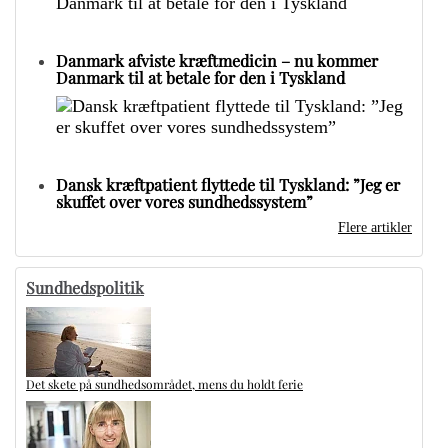
Danmark afviste kræftmedicin – nu kommer
Danmark til at betale for den i Tyskland
Dansk kræftpatient flyttede til Tyskland: ”Jeg er
skuffet over vores sundhedssystem”
Flere artikler
Sundhedspolitik
Det skete på sundhedsområdet, mens du holdt ferie