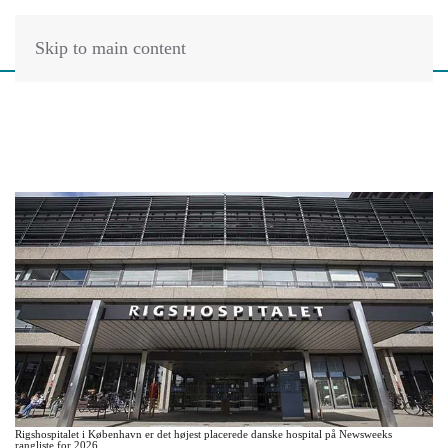
Skip to main content
Rigshospitalet i København er det højest placerede danske hospital på Newsweeks
rangliste for 2026.