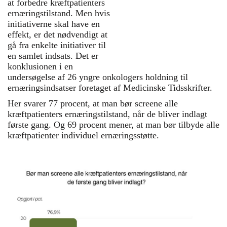
at forbedre kræftpatienters
ernæringstilstand. Men hvis
initiativerne skal have en
effekt, er det nødvendigt at
gå fra enkelte initiativer til
en samlet indsats. Det er
konklusionen i en
undersøgelse af 26 yngre onkologers holdning til
ernæringsindsatser foretaget af Medicinske Tidsskrifter.
Her svarer 77 procent, at man bør screene alle
kræftpatienters ernæringstilstand, når de bliver indlagt
første gang. Og 69 procent mener, at man bør tilbyde alle
kræftpatienter individuel ernæringsstøtte.