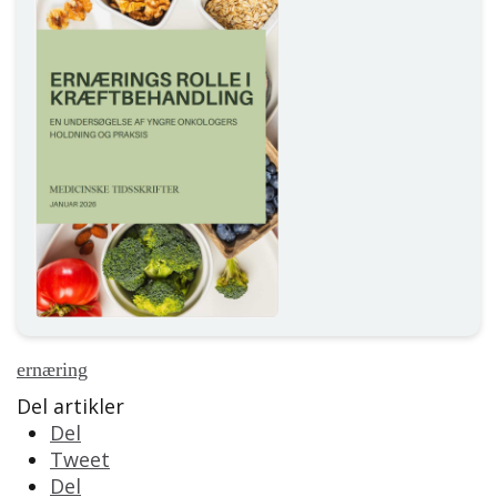
ernæring
Del artikler
Del
Tweet
Del