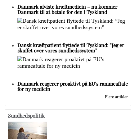
Danmark afviste kræftmedicin – nu kommer
Danmark til at betale for den i Tyskland
Dansk kræftpatient flyttede til Tyskland: ”Jeg er
skuffet over vores sundhedssystem”
Danmark reagerer proaktivt på EU’s rammeaftale
for ny medicin
Flere artikler
Sundhedspolitik