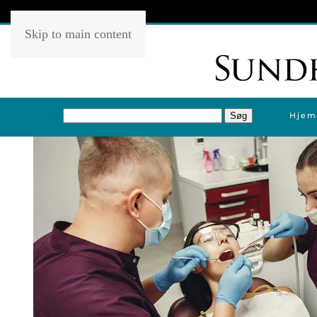
Skip to main content
Hjem