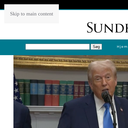
Skip to main content
Hjem