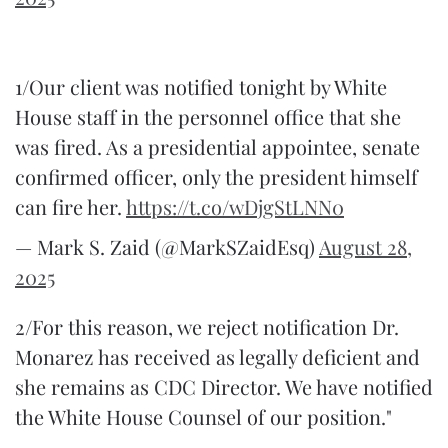
1/Our client was notified tonight by White
House staff in the personnel office that she
was fired. As a presidential appointee, senate
confirmed officer, only the president himself
can fire her.
https://t.co/wDjgStLNN0
— Mark S. Zaid (@MarkSZaidEsq)
August 28,
2025
2/For this reason, we reject notification Dr.
Monarez has received as legally deficient and
she remains as CDC Director. We have notified
the White House Counsel of our position."