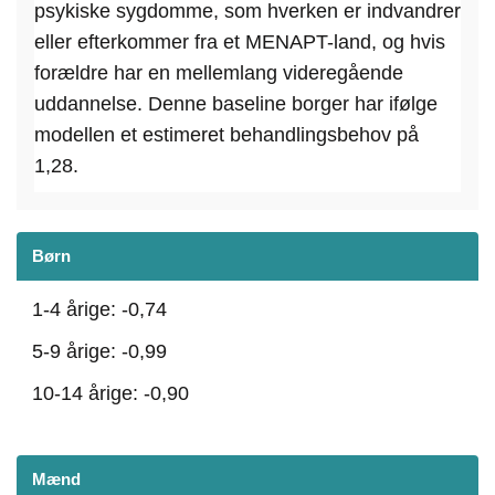
psykiske sygdomme, som hverken er indvandrer
eller efterkommer fra et MENAPT-land, og hvis
forældre har en mellemlang videregående
uddannelse. Denne baseline borger har ifølge
modellen et estimeret behandlingsbehov på
1,28.
Børn
1-4 årige: -0,74
5-9 årige: -0,99
10-14 årige: -0,90
Mænd