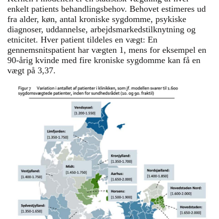
enkelt patients behandlingsbehov. Behovet estimeres ud
fra alder, køn, antal kroniske sygdomme, psykiske
diagnoser, uddannelse, arbejdsmarkedstilknytning og
etnicitet. Hver patient tildeles en vægt: En
gennemsnitspatient har vægten 1, mens for eksempel en
90-årig kvinde med fire kroniske sygdomme kan få en
vægt på 3,37.