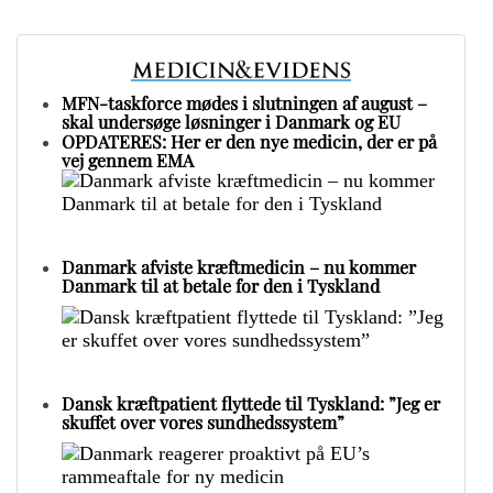
MFN-taskforce mødes i slutningen af august –
skal undersøge løsninger i Danmark og EU
OPDATERES: Her er den nye medicin, der er på
vej gennem EMA
Danmark afviste kræftmedicin – nu kommer
Danmark til at betale for den i Tyskland
Dansk kræftpatient flyttede til Tyskland: ”Jeg er
skuffet over vores sundhedssystem”