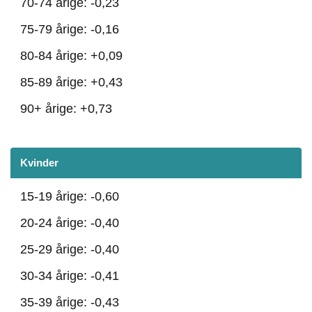
70-74 årige: -0,23
75-79 årige: -0,16
80-84 årige: +0,09
85-89 årige: +0,43
90+ årige: +0,73
Kvinder
15-19 årige: -0,60
20-24 årige: -0,40
25-29 årige: -0,40
30-34 årige: -0,41
35-39 årige: -0,43