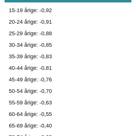
15-19 årige: -0,92
20-24 årige: -0,91
25-29 årige: -0,88
30-34 årige: -0,85
35-39 årige: -0,83
40-44 årige: -0,81
45-49 årige: -0,76
50-54 årige: -0,70
55-59 årige: -0,63
60-64 årige: -0,55
65-69 årige: -0,40