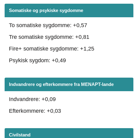
Somatiske og psykiske sygdomme
To somatiske sygdomme: +0,57
Tre somatiske sygdomme: +0,81
Fire+ somatiske sygdomme: +1,25
Psykisk sygdom: +0,49
Indvandrere og efterkommere fra MENAPT-lande
Indvandrere: +0,09
Efterkommere: +0,03
Civilstand