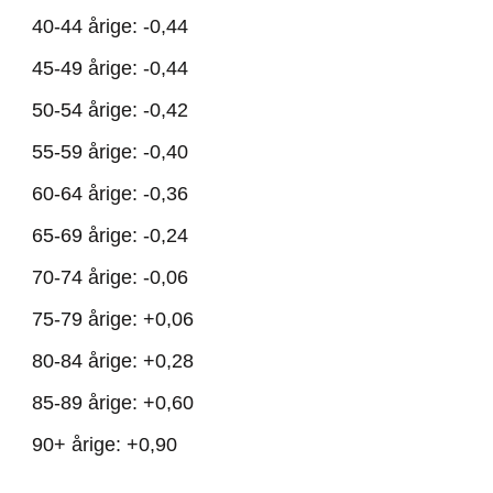
40-44 årige: -0,44
45-49 årige: -0,44
50-54 årige: -0,42
55-59 årige: -0,40
60-64 årige: -0,36
65-69 årige: -0,24
70-74 årige: -0,06
75-79 årige: +0,06
80-84 årige: +0,28
85-89 årige: +0,60
90+ årige: +0,90