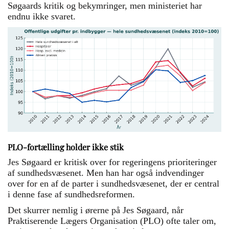
Søgaards kritik og bekymringer, men ministeriet har
endnu ikke svaret.
PLO-fortælling holder ikke stik
Jes Søgaard er kritisk over for regeringens prioriteringer
af sundhedsvæsenet. Men han har også indvendinger
over for en af de parter i sundhedsvæsenet, der er central
i denne fase af sundhedsreformen.
Det skurrer nemlig i ørerne på Jes Søgaard, når
Praktiserende Lægers Organisation (PLO) ofte taler om,