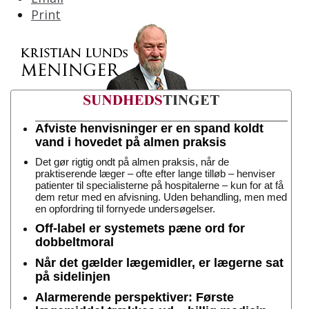
Print
Afviste henvisninger er en spand koldt
vand i hovedet på almen praksis
Det gør rigtig ondt på almen praksis, når de
praktiserende læger – ofte efter lange tilløb – henviser
patienter til specialisterne på hospitalerne – kun for at få
dem retur med en afvisning. Uden behandling, men med
en opfordring til fornyede undersøgelser.
Off-label er systemets pæne ord for
dobbeltmoral
Når det gælder lægemidler, er lægerne sat
på sidelinjen
Alarmerende perspektiver: Første