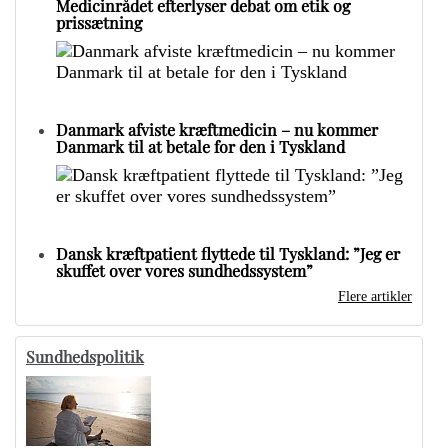
Medicinrådet efterlyser debat om etik og
prissætning
Danmark afviste kræftmedicin – nu kommer
Danmark til at betale for den i Tyskland
Dansk kræftpatient flyttede til Tyskland: ”Jeg er
skuffet over vores sundhedssystem”
Flere artikler
Sundhedspolitik