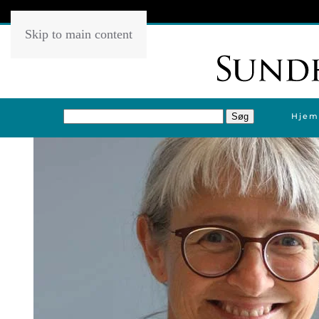
Skip to main content
Hjem