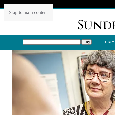
Skip to main content
Hjem