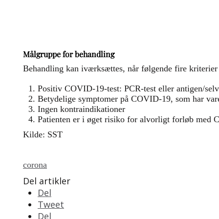
Målgruppe for behandling
Behandling kan iværksættes, når følgende fire kriterier 
Positiv COVID-19-test: PCR-test eller antigen/selv
Betydelige symptomer på COVID-19, som har varet
Ingen kontraindikationer
Patienten er i øget risiko for alvorligt forløb me
Kilde: SST
corona
Del artikler
Del
Tweet
Del