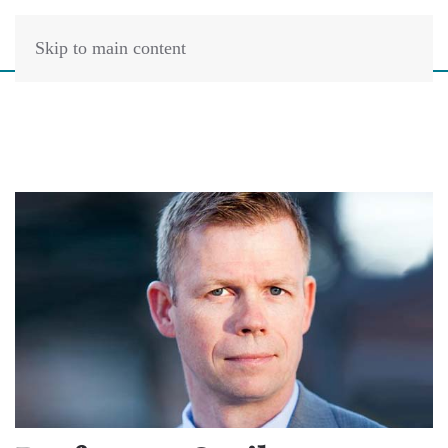
Skip to main content