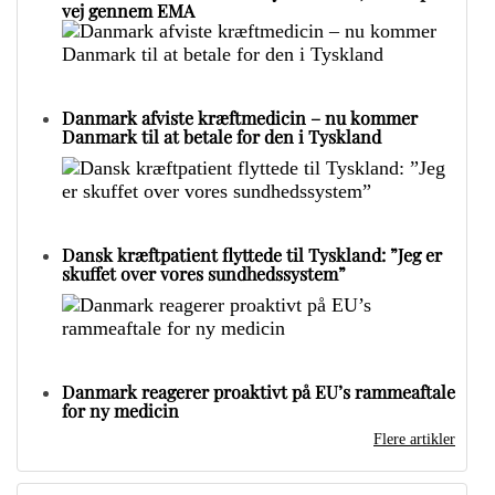
vej gennem EMA
Danmark afviste kræftmedicin – nu kommer
Danmark til at betale for den i Tyskland
Dansk kræftpatient flyttede til Tyskland: ”Jeg er
skuffet over vores sundhedssystem”
Danmark reagerer proaktivt på EU’s rammeaftale
for ny medicin
Flere artikler