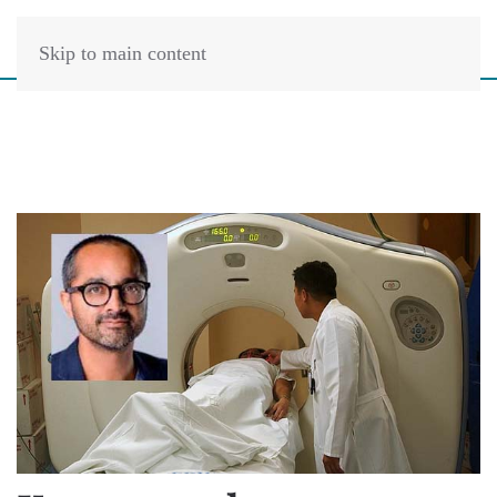
Skip to main content