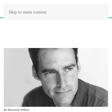
Skip to main content
Per Betzonich-Wilken.