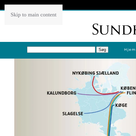
Skip to main content
Hjem