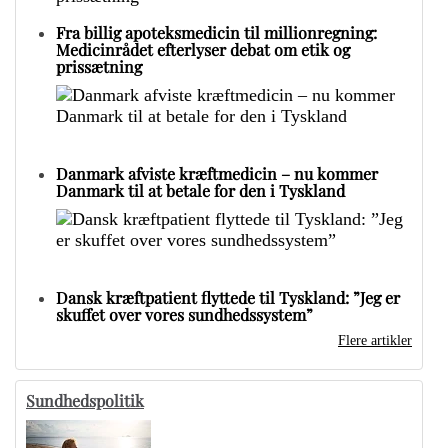
Fra billig apoteksmedicin til millionregning:
Medicinrådet efterlyser debat om etik og
prissætning
Danmark afviste kræftmedicin – nu kommer
Danmark til at betale for den i Tyskland
Dansk kræftpatient flyttede til Tyskland: ”Jeg er
skuffet over vores sundhedssystem”
Flere artikler
Sundhedspolitik