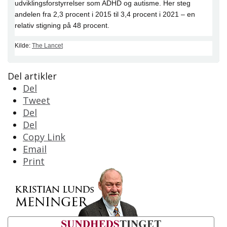
udviklingsforstyrrelser som ADHD og autisme. Her steg
andelen fra 2,3 procent i 2015 til 3,4 procent i 2021 – en
relativ stigning på 48 procent.
Kilde:
The Lancet
Del artikler
Del
Tweet
Del
Del
Copy Link
Email
Print