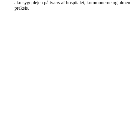
akutsygeplejen på tværs af hospitalet, kommunerne og almen
praksis.