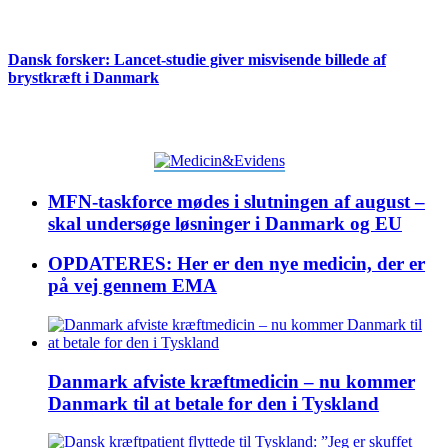
Dansk forsker: Lancet-studie giver misvisende billede af
brystkræft i Danmark
MFN-taskforce mødes i slutningen af august –
skal undersøge løsninger i Danmark og EU
OPDATERES: Her er den nye medicin, der er
på vej gennem EMA
Danmark afviste kræftmedicin – nu kommer
Danmark til at betale for den i Tyskland