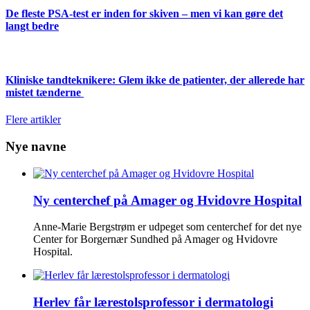
De fleste PSA-test er inden for skiven – men vi kan gøre det
langt bedre
Kliniske tandteknikere: Glem ikke de patienter, der allerede har
mistet tænderne
Flere artikler
Nye navne
Ny centerchef på Amager og Hvidovre Hospital
Anne-Marie Bergstrøm er udpeget som centerchef for det nye
Center for Borgernær Sundhed på Amager og Hvidovre
Hospital.
Herlev får lærestolsprofessor i dermatologi