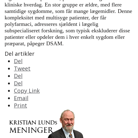
kliniske hverdag. En stor gruppe er ældre, med flere
samtidige sygdomme, som får mange lægemidler. Denne
kompleksitet med multisyge patienter, der får
polyfarmaci, adresseres sjældent i lægelig
subspecialiseret forskning, som typisk ekskluderer disse
patienter eller opdeler dem i hver enkelt sygdom eller
præparat, påpeger DSAM.
Del artikler
Del
Tweet
Del
Del
Copy Link
Email
Print