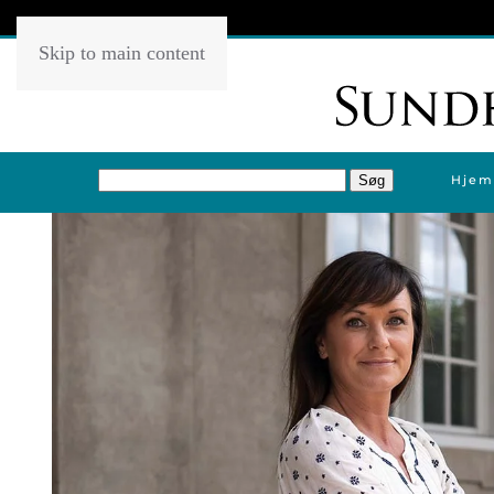
Skip to main content
Hjem