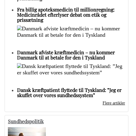
Fra billig apoteksmedicin til millionregning:
Medicinrådet efterlyser debat om etik og
prissætning
Danmark afviste kræftmedicin – nu kommer
Danmark til at betale for den i Tyskland
Dansk kræftpatient flyttede til Tyskland: ”Jeg er
skuffet over vores sundhedssystem”
Flere artikler
Sundhedspolitik